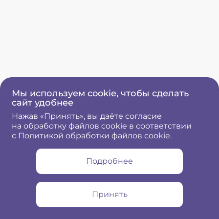
Мы используем cookie, чтобы сделать
сайт удобнее
Нажав «Принять», вы даёте согласие
на обработку файлов cookie в соответствии
с Политикой обработки файлов cookie.
Подробнее
Принять